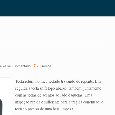
eixe seu Comentário
Crônica
Tecla return no meu teclado travando de repente. Em
seguida a tecla shift logo abaixo, também, juntamente
com as teclas de acentos ao lado daquelas. Uma
inspeção rápida é suficiente para a trágica conclusão: o
teclado precisa de uma bela limpeza.