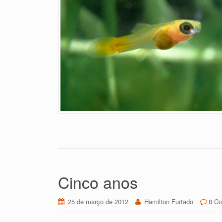
Cinco anos
25 de março de 2012
Hamilton Furtado
8 Co