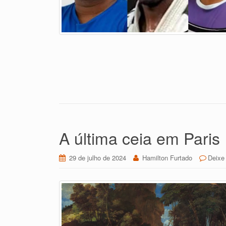
A última ceia em Paris
29 de julho de 2024
Hamilton Furtado
Deixe