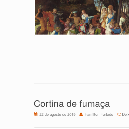
Cortina de fumaça
22 de agosto de 2019
Hamilton Furtado
Dei