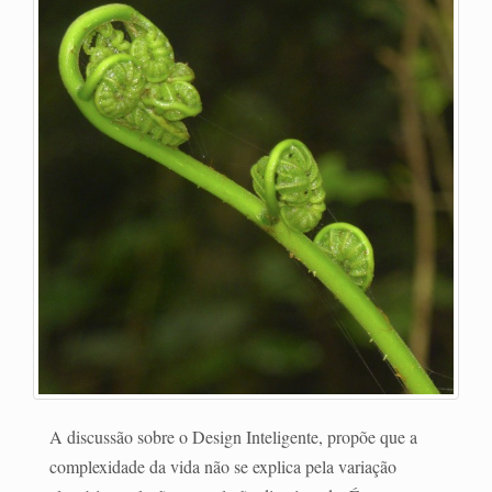
A discussão sobre o Design Inteligente, propõe que a
complexidade da vida não se explica pela variação