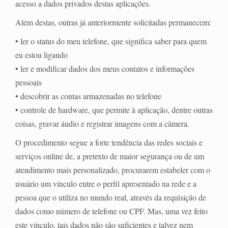
acesso a dados privados destas aplicações.
Além destas, outras já anteriormente solicitadas permanecem:
• ler o status do meu telefone, que significa saber para quem
eu estou ligando
• ler e modificar dados dos meus contatos e informações
pessoais
• descobrir as contas armazenadas no telefone
• controle de hardware, que permite à aplicação, dentre outras
coisas, gravar áudio e registrar imagens com a câmera.
O procedimento segue a forte tendência das redes sociais e
serviços online de, a pretexto de maior segurança ou de um
atendimento mais personalizado, procurarem estabeler com o
usuário um vínculo entre o perfil apresentado na rede e a
pessoa que o utiliza no mundo real, através da requisição de
dados como número de telefone ou CPF. Mas, uma vez feito
este vínculo, tais dados não são suficientes e talvez nem