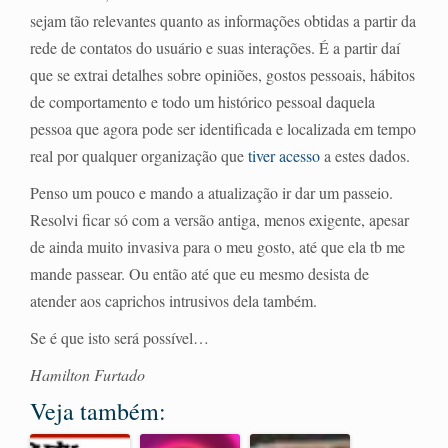
sejam tão relevantes quanto as informações obtidas a partir da
rede de contatos do usuário e suas interações. É a partir daí
que se extrai detalhes sobre opiniões, gostos pessoais, hábitos
de comportamento e todo um histórico pessoal daquela
pessoa que agora pode ser identificada e localizada em tempo
real por qualquer organização que
tiver acesso
a estes dados.
Penso um pouco e mando a atualização ir dar um passeio.
Resolvi ficar só com a versão antiga, menos exigente, apesar
de ainda muito invasiva para o meu gosto, até que ela tb me
mande passear. Ou então até que eu mesmo desista de
atender aos caprichos intrusivos dela também.
Se é que isto será possível…
Hamilton Furtado
Veja também: