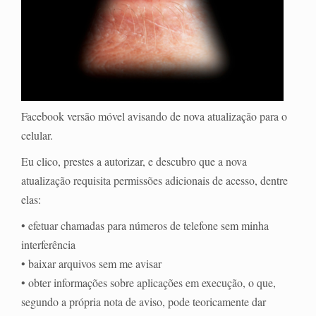
Facebook versão móvel avisando de nova atualização para o
celular.
Eu clico, prestes a autorizar, e descubro que a nova
atualização requisita permissões adicionais de acesso, dentre
elas:
• efetuar chamadas para números de telefone sem minha
interferência
• baixar arquivos sem me avisar
• obter informações sobre aplicações em execução, o que,
segundo a própria nota de aviso, pode teoricamente dar