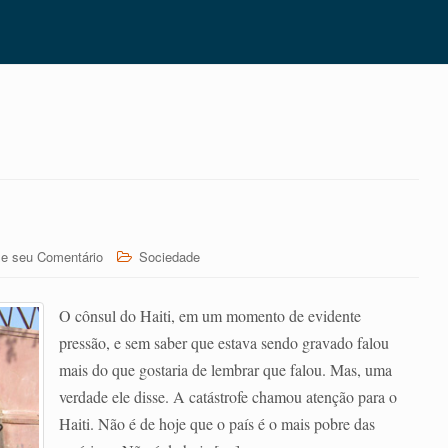
xe seu Comentário
Sociedade
O cônsul do Haiti, em um momento de evidente
pressão, e sem saber que estava sendo gravado falou
mais do que gostaria de lembrar que falou. Mas, uma
verdade ele disse. A catástrofe chamou atenção para o
Haiti. Não é de hoje que o país é o mais pobre das