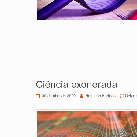
Ciência exonerada
30 de abril de 2020
Hamilton Furtado
Deixe 